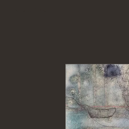
Nina Urlichs