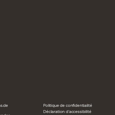
s.de
Politique de confidentialité
Déclaration d'accessibilité