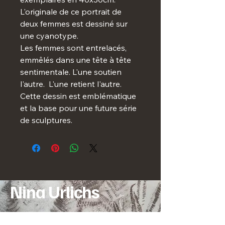
L'originale de ce portrait de
deux femmes est dessiné sur
une cyanotype.
Les femmes sont entrelacés,
emmêlés dans une tête à tête
sentimentale. L'une soutien
l'autre. L'une retient l'autre.
Cette dessin est emblématique
et la base pour une future série
de sculptures.
Nina Urlichs