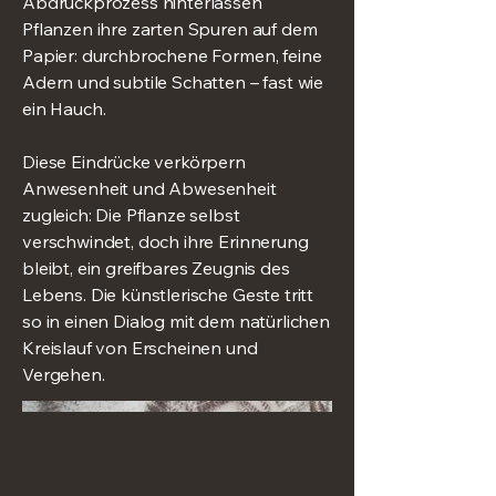
Abdruckprozess hinterlassen
Pflanzen ihre zarten Spuren auf dem
Papier: durchbrochene Formen, feine
Adern und subtile Schatten – fast wie
ein Hauch.
Diese Eindrücke verkörpern
Anwesenheit und Abwesenheit
zugleich: Die Pflanze selbst
verschwindet, doch ihre Erinnerung
bleibt, ein greifbares Zeugnis des
Lebens. Die künstlerische Geste tritt
so in einen Dialog mit dem natürlichen
Kreislauf von Erscheinen und
Vergehen.