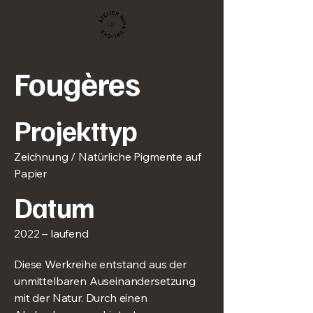
Nina Urlichs
Fougères
Projekttyp
Zeichnung / Natürliche Pigmente auf
Papier
Datum
2022 – laufend
Diese Werkreihe entstand aus der
unmittelbaren Auseinandersetzung
mit der Natur. Durch einen